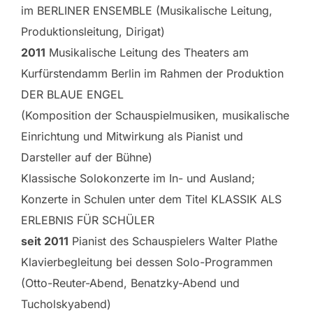
im BERLINER ENSEMBLE (Musikalische Leitung,
Produktionsleitung, Dirigat)
2011
Musikalische Leitung des Theaters am
Kurfürstendamm Berlin im Rahmen der Produktion
DER BLAUE ENGEL
(Komposition der Schauspielmusiken, musikalische
Einrichtung und Mitwirkung als Pianist und
Darsteller auf der Bühne)
Klassische Solokonzerte im In- und Ausland;
Konzerte in Schulen unter dem Titel KLASSIK ALS
ERLEBNIS FÜR SCHÜLER
seit 2011
Pianist des Schauspielers Walter Plathe
Klavierbegleitung bei dessen Solo-Programmen
(Otto-Reuter-Abend, Benatzky-Abend und
Tucholskyabend)