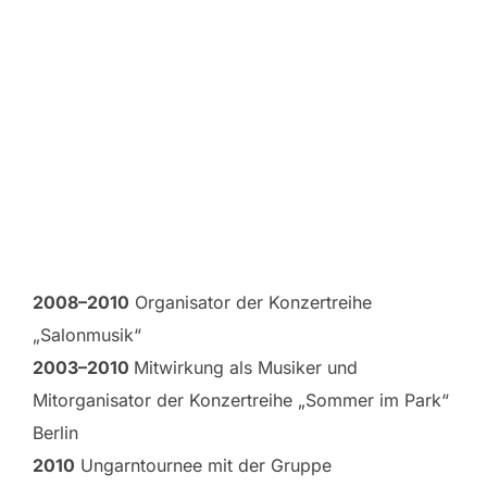
2008–2010
Organisator der Konzertreihe
„Salonmusik“
2003–2010
Mitwirkung als Musiker und
Mitorganisator der Konzertreihe „Sommer im Park“
Berlin
2010
Ungarntournee mit der Gruppe