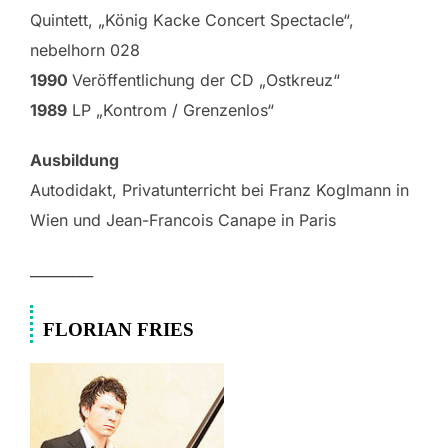
Quintett, „König Kacke Concert Spectacle“,
nebelhorn 028
1990
Veröffentlichung der CD „Ostkreuz“
1989
LP „Kontrom / Grenzenlos“
Ausbildung
Autodidakt, Privatunterricht bei Franz Koglmann in
Wien und Jean-Francois Canape in Paris
_________
FLORIAN FRIES