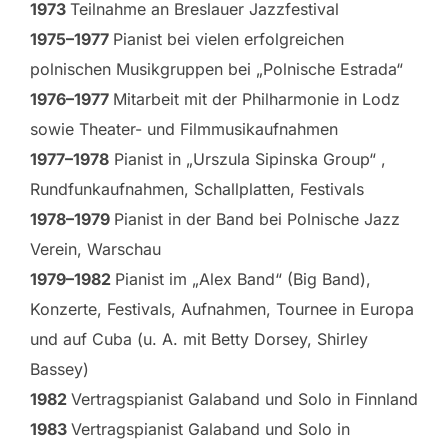
1973
Teilnahme an Breslauer Jazzfestival
1975–1977
Pianist bei vielen erfolgreichen
polnischen Musikgruppen bei „Polnische Estrada“
1976–1977
Mitarbeit mit der Philharmonie in Lodz
sowie Theater- und Filmmusikaufnahmen
1977–1978
Pianist in „Urszula Sipinska Group“ ,
Rundfunkaufnahmen, Schallplatten, Festivals
1978–1979
Pianist in der Band bei Polnische Jazz
Verein, Warschau
1979–1982
Pianist im „Alex Band“ (Big Band),
Konzerte, Festivals, Aufnahmen, Tournee in Europa
und auf Cuba (u. A. mit Betty Dorsey, Shirley
Bassey)
1982
Vertragspianist Galaband und Solo in Finnland
1983
Vertragspianist Galaband und Solo in