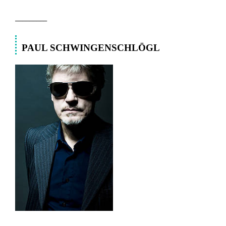
_________
PAUL SCHWINGENSCHLÖGL