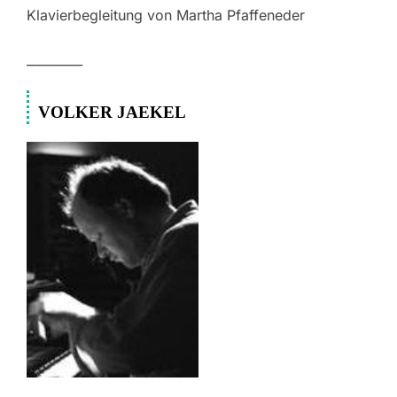
Klavierbegleitung von Martha Pfaffeneder
_________
VOLKER JAEKEL