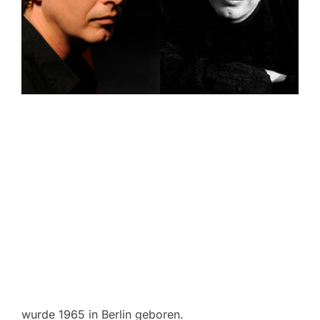
wurde 1965 in Berlin geboren.