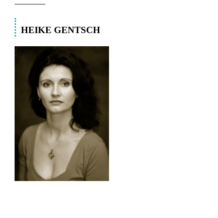
_________
HEIKE GENTSCH