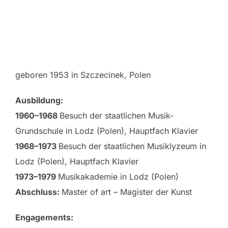
geboren 1953 in Szczecinek, Polen
Ausbildung:
1960–1968
Besuch der staatlichen Musik-
Grundschule in Lodz (Polen), Hauptfach Klavier
1968–1973
Besuch der staatlichen Musiklyzeum in
Lodz (Polen), Hauptfach Klavier
1973–1979
Musikakademie in Lodz (Polen)
Abschluss:
Master of art – Magister der Kunst
Engagements: