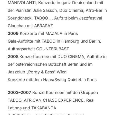
MANIVOLANTI, Konzerte in ganz Deutschland mit
der Pianistin Julie Sasson, Duo Cinema, Afro-Berlin
Soundcheck, TABOO … Auftritt beim Jazzfestival
Glauchau mit ABRASAZ
2009
Konzerte mit MAZALA in Paris
Gala-Auftritte mit TABOO in Hamburg und Berlin,
Auftragsarbeit COUNTERLBAST
2008
Konzerttournee mit DUO CINEMA, Auftritte in
der österreichischen Botschaft Berlin und im
Jazzclub „Porgy & Bess“ Wien
Konzerte mit dem Haas/Swing Quintet in Paris
2003–2007
Konzerttourneen mit den Gruppen
TABOO, AFRICAN CHASE EXPERIENCE, Real
Latinos und TAKABANDA