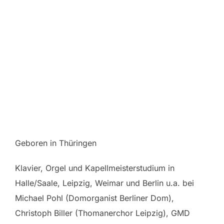
Geboren in Thüringen
Klavier, Orgel und Kapellmeisterstudium in
Halle/Saale, Leipzig, Weimar und Berlin u.a. bei
Michael Pohl (Domorganist Berliner Dom),
Christoph Biller (Thomanerchor Leipzig), GMD