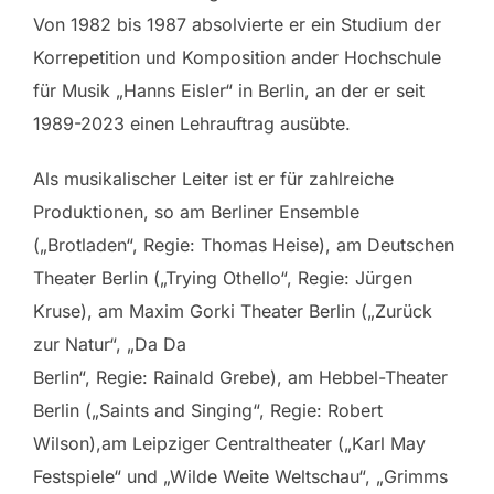
Von 1982 bis 1987 absolvierte er ein Studium der
Korrepetition und Komposition ander Hochschule
für Musik „Hanns Eisler“ in Berlin, an der er seit
1989-2023 einen Lehrauftrag ausübte.
Als musikalischer Leiter ist er für zahlreiche
Produktionen, so am Berliner Ensemble
(„Brotladen“, Regie: Thomas Heise), am Deutschen
Theater Berlin („Trying Othello“, Regie: Jürgen
Kruse), am Maxim Gorki Theater Berlin („Zurück
zur Natur“, „Da Da
Berlin“, Regie: Rainald Grebe), am Hebbel-Theater
Berlin („Saints and Singing“, Regie: Robert
Wilson),am Leipziger Centraltheater („Karl May
Festspiele“ und „Wilde Weite Weltschau“, „Grimms