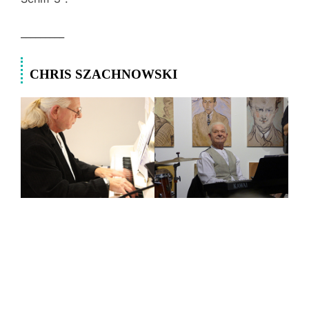
_________
CHRIS SZACHNOWSKI