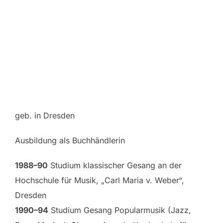
geb. in Dresden
Ausbildung als Buchhändlerin
1988–90
Studium klassischer Gesang an der
Hochschule für Musik, „Carl Maria v. Weber“,
Dresden
1990–94
Studium Gesang Popularmusik (Jazz,