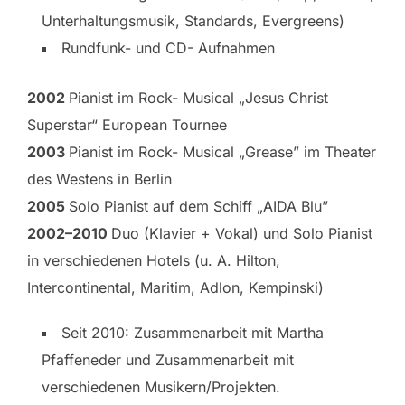
Unterhaltungsmusik, Standards, Evergreens)
Rundfunk- und CD- Aufnahmen
2002
Pianist im Rock- Musical „Jesus Christ
Superstar“ European Tournee
2003
Pianist im Rock- Musical „Grease” im Theater
des Westens in Berlin
2005
Solo Pianist auf dem Schiff „AIDA Blu”
2002–2010
Duo (Klavier + Vokal) und Solo Pianist
in verschiedenen Hotels (u. A. Hilton,
Intercontinental, Maritim, Adlon, Kempinski)
Seit 2010: Zusammenarbeit mit Martha
Pfaffeneder und Zusammenarbeit mit
verschiedenen Musikern/Projekten.