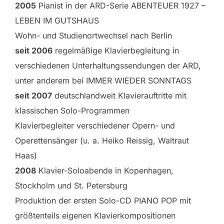
2005
Pianist in der ARD-Serie ABENTEUER 1927 –
LEBEN IM GUTSHAUS
Wohn- und Studienortwechsel nach Berlin
seit 2006
regelmäßige Klavierbegleitung in
verschiedenen Unterhaltungssendungen der ARD,
unter anderem bei IMMER WIEDER SONNTAGS
seit 2007
deutschlandweit Klavierauftritte mit
klassischen Solo-Programmen
Klavierbegleiter verschiedener Opern- und
Operettensänger (u. a. Heiko Reissig, Waltraut
Haas)
2008
Klavier-Soloabende in Kopenhagen,
Stockholm und St. Petersburg
Produktion der ersten Solo-CD PIANO POP mit
größtenteils eigenen Klavierkompositionen