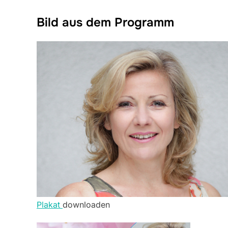
Bild aus dem Programm
Plakat
downloaden