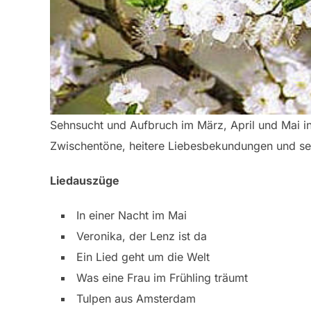
Sehnsucht und Aufbruch im März, April und Mai i
Zwischentöne, heitere Liebesbekundungen und seh
Liedauszüge
In einer Nacht im Mai
Veronika, der Lenz ist da
Ein Lied geht um die Welt
Was eine Frau im Frühling träumt
Tulpen aus Amsterdam